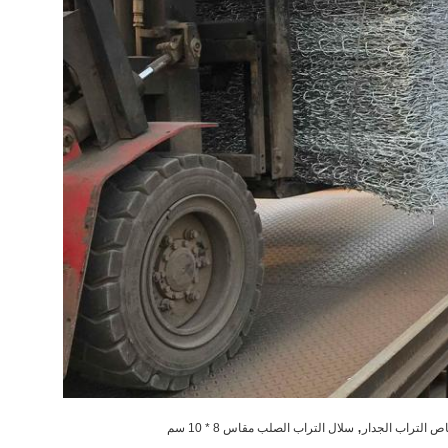
,
اص التراب الجدار
سلال التراب الصلب مقاس 8 * 10 سم