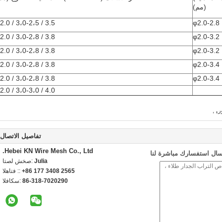
(مم)
2.0 / 3،0-2،5 / 3.5
φ2.0-2.8
2.0 / 3،0-2،8 / 3.8
φ2.0-3.2
2.0 / 3،0-2،8 / 3.8
φ2.0-3.2
2.0 / 3،0-2،8 / 3.8
φ2.0-3.4
2.0 / 3،0-2،8 / 3.8
φ2.0-3.4
2.0 / 3،0-3،0 / 4.0
,
ر
,
تفاصيل الاتصال
Hebei KN Wire Mesh Co., Ltd.
سال استفسارك مباشرة لنا
Julia
اتصل شخص:
+86 177 3408 2565
الهاتف ::
86-318-7020290
الفاكس: