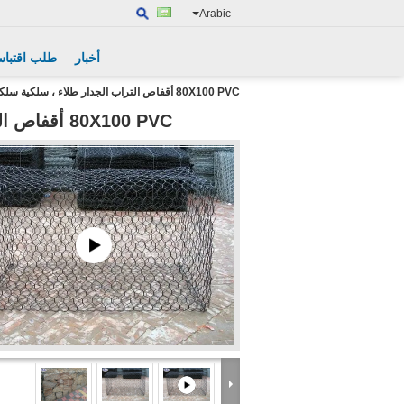
Arabic
أخبار
طلب اقتبا
80X100 PVC أقفاص التراب الجدار طلاء ، سلكية سلكية الاحتفاظ الجدران
80X100 PVC أقفاص التراب الجدار طلاء ، سلكية سلكية الاحتفاظ الجدران