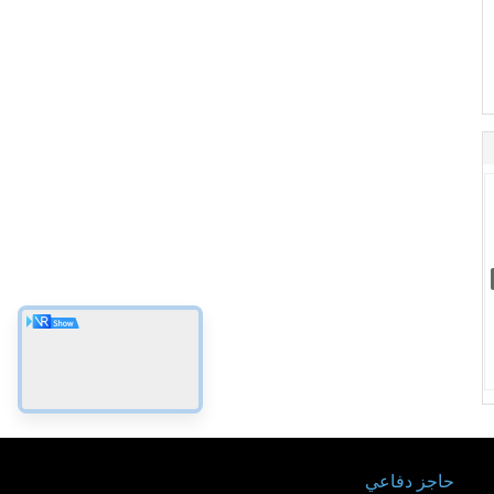
حاجز دفاعي