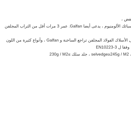
عمر 3 مرات أقل من التراب المجلفن