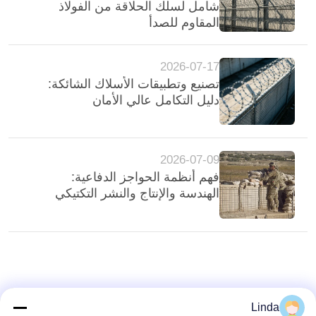
شامل لسلك الحلاقة من الفولاذ
المقاوم للصدأ
سياسة
الخصوصية
2026-07-17
تصنيع وتطبيقات الأسلاك الشائكة:
دليل التكامل عالي الأمان
2026-07-09
فهم أنظمة الحواجز الدفاعية:
الهندسة والإنتاج والنشر التكتيكي
Linda