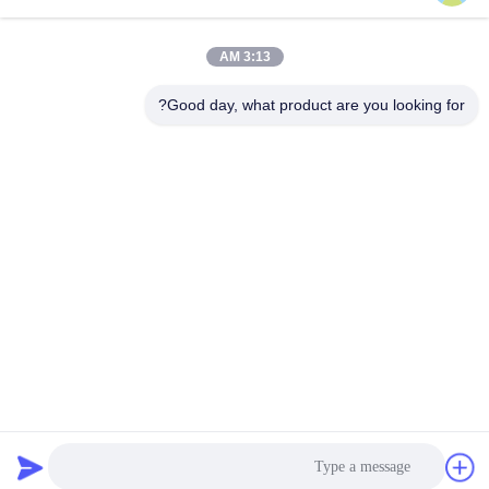
3:13 AM
Good day, what product are you looking for?